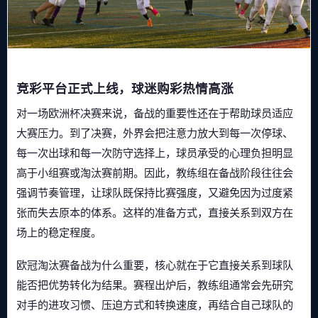
竞彩平台正式上线，球迷购彩热情高涨
对一场欧洲杯决赛来说，备战的重要性还在于帮助球员适应
大赛压力。到了决赛，外界会把注意力放大到每一次停球、
每一次出球和每一次防守选择上，球员承受的心理负担明显
高于小组赛或淘汰赛前期。因此，教练组在备战阶段往往会
强调节奏管理，让球队既保持比赛强度，又避免因为过度紧
张而失去原本的体系。这样的准备方式，直接关系到双方在
场上的稳定程度。
欧冠淘汰赛备战为什么重要，核心就在于它直接关系到球队
能否把优势转化为结果。赛程出炉后，教练组通常会先研究
对手的进攻习惯、压迫方式和转换速度，再结合自己球队的