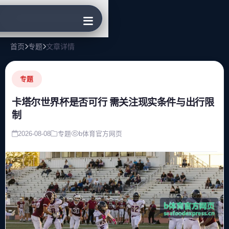
首页
专题
文章详情
专题
卡塔尔世界杯是否可行 需关注现实条件与出行限
制
2026-08-08
专题
b体育官方网页