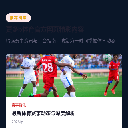
推荐阅读
更多b体育官方网页精彩内容
精选赛事资讯与平台指南，助您第一时间掌握体育动态
赛事资讯
最新体育赛事动态与深度解析
2026年