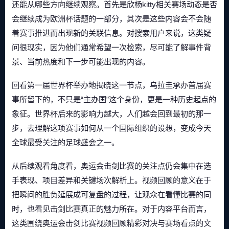
还能从哪些方向继续观察。首先是欣杨kitty相关赛场动态是否
会继续成为欧洲杯话题的一部分，其次是这些内容会不会随
着赛事推进而出现新的关联信息。对搜索用户来说，这类疑
问很现实，因为他们通常希望一次检索，尽可能了解事件背
景、当前热度和下一步可能出现的内容。
回看第一届世界杯举办地揭晓这一节点，乌拉圭承办首届赛
事所留下的，不只是“主办国”这个身份，更是一种历史起点的
象征。世界杯后来的影响力越大，人们越会回到最初的那一
步，去理解这项赛事如何从一个国际组织的设想，变成今天
全球最受关注的足球盛会之一。
从后续观看角度看，奥运会击剑比赛的关注点仍会集中在选
手表现、项目差异和关键场次解析上。视频回顾的意义在于
把瞬间的胜负延展成可复盘的过程，让观众在看懂比赛的同
时，也看见击剑比赛真正的魅力所在。对于内容平台而言，
这类围绕奥运会击剑比赛视频回顾精彩对决与赛场看点的文