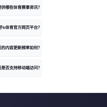
提供哪些体育赛事资讯？
手b体育官方网页平台？
页的内容更新频率如何？
页是否支持移动端访问？