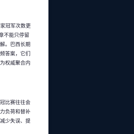
国家冠军次数更
文章不能只停留
解。巴西长期
频答案，它们
为权威聚合内
冠比赛往往会
力负荷和替补
减少失误、提