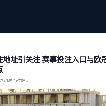
注地址引关注 赛事投注入口与欧
点
专题
b体育官方网页