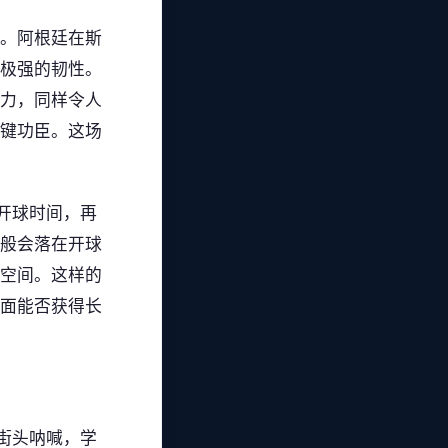
。阿根廷在斯
极强的韧性。
力，同样令人
键功臣。这场
开球时间，再
般会落在开球
空间。这样的
面能否获得长
在街头呐喊，学