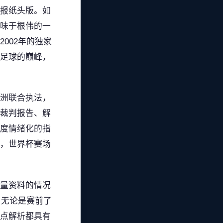
报纸头版。如
味于根伟的一
002年的独家
足球的巅峰，
洲联合执法，
裁判报告、解
度情绪化的指
，世界杯赛场
量资料的情况
，无论是赛前了
点解析都具有