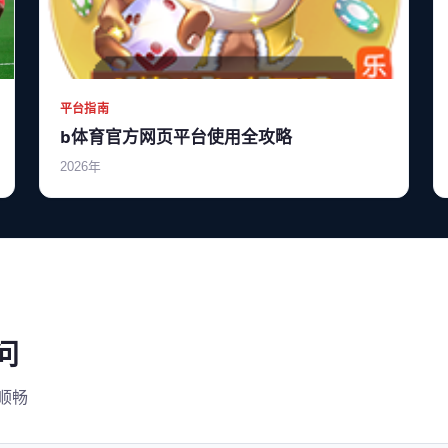
平台指南
b体育官方网页平台使用全攻略
2026年
问
顺畅