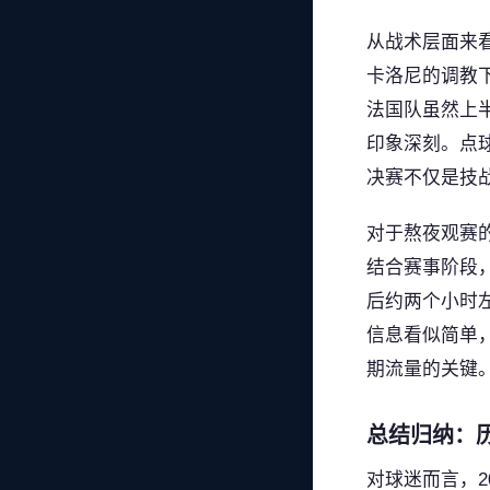
从战术层面来
卡洛尼的调教
法国队虽然上
印象深刻。点
决赛不仅是技
对于熬夜观赛
结合赛事阶段
后约两个小时
信息看似简单
期流量的关键
总结归纳：
对球迷而言，2